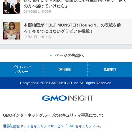
の方へ届けていけたら」
08月04日 14時00分
本郷柚巴が「BLT MONSTER Round 9」の表紙を飾
る！今までにはないグラビアを掲載！
07月31日 19時00分
ページの先頭へ
プライバシー
利用規約
免責事項
ポリシー
Copyright © 2026 GMO INSIGHT Inc. All Rights Reserved.
GMOインターネットグループのセキュリティ事業について
世界初総合ネットセキュリティサービス「GMOセキュリティ24」