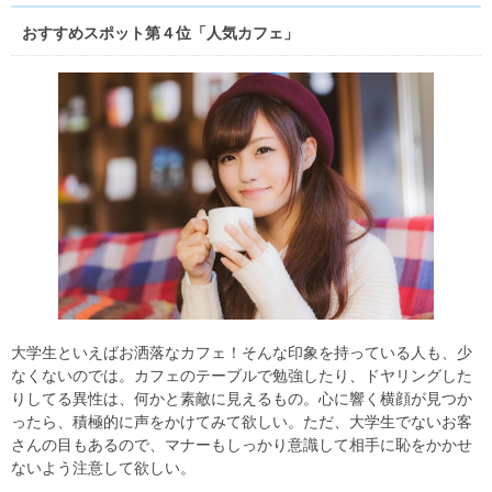
おすすめスポット第４位「人気カフェ」
大学生といえばお洒落なカフェ！そんな印象を持っている人も、少
なくないのでは。カフェのテーブルで勉強したり、ドヤリングした
りしてる異性は、何かと素敵に見えるもの。心に響く横顔が見つか
ったら、積極的に声をかけてみて欲しい。ただ、大学生でないお客
さんの目もあるので、マナーもしっかり意識して相手に恥をかかせ
ないよう注意して欲しい。