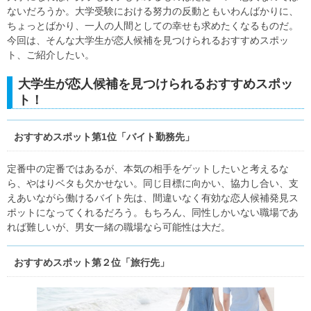
ないだろうか。大学受験における努力の反動ともいわんばかりに、
ちょっとばかり、一人の人間としての幸せも求めたくなるものだ。
今回は、そんな大学生が恋人候補を見つけられるおすすめスポッ
ト、ご紹介したい。
大学生が恋人候補を見つけられるおすすめスポッ
ト！
おすすめスポット第1位「バイト勤務先」
定番中の定番ではあるが、本気の相手をゲットしたいと考えるな
ら、やはりベタも欠かせない。同じ目標に向かい、協力し合い、支
えあいながら働けるバイト先は、間違いなく有効な恋人候補発見ス
ポットになってくれるだろう。もちろん、同性しかいない職場であ
れば難しいが、男女一緒の職場なら可能性は大だ。
おすすめスポット第２位「旅行先」