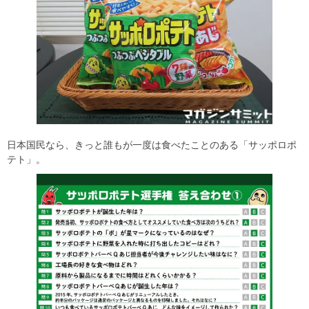
日本国民なら、きっと誰もが一度は食べたことのある「サッポロポ
テト」。