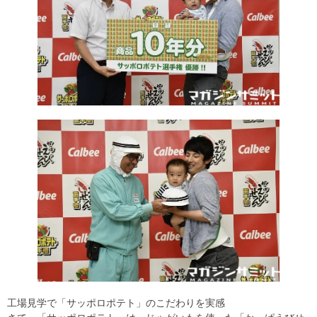
工場見学で「サッポロポテト」のこだわりを実感