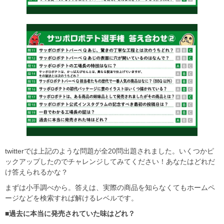
twitterでは上記のような問題が全20問出題されました。いくつかピ
ックアップしたのでチャレンジしてみてください！あなたはどれだ
け答えられるかな？
まずは小手調べから。答えは、実際の商品を知らなくてもホームペ
ージなどを検索すれば解けるレベルです。
■
過去に本当に発売されていた味はどれ？