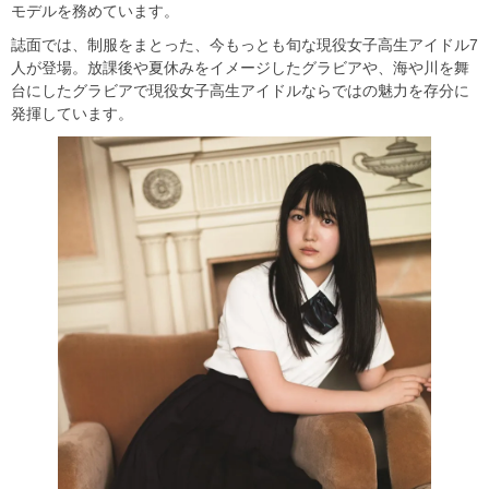
モデルを務めています。
誌面では、制服をまとった、今もっとも旬な現役女子高生アイドル7
人が登場。放課後や夏休みをイメージしたグラビアや、海や川を舞
台にしたグラビアで現役女子高生アイドルならではの魅力を存分に
発揮しています。