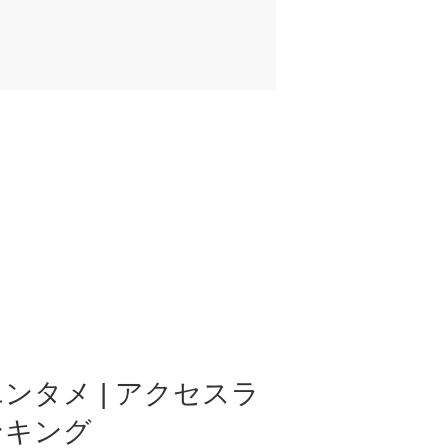
ンタメ | アクセスラ
ンキング