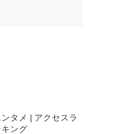
ンタメ | アクセスラ
ンキング