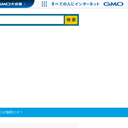
ージが無料だぞ！