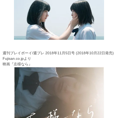
週刊プレイボーイ/週プレ 2018年11月5日号 (2018年10月22日発売)
Fujisan.co.jpより
映画『左様なら』