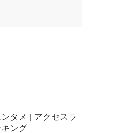
ンタメ | アクセスラ
ンキング