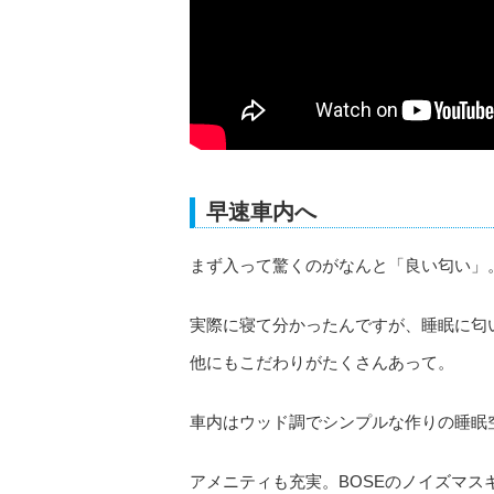
早速車内へ
まず入って驚くのがなんと「良い匂い」
実際に寝て分かったんですが、睡眠に匂
他にもこだわりがたくさんあって。
車内はウッド調でシンプルな作りの睡眠
アメニティも充実。BOSEのノイズマ