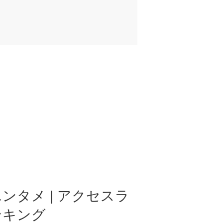
ンタメ | アクセスラ
ンキング