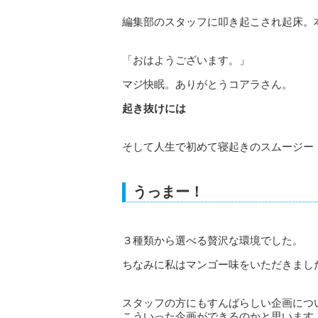
編集部のスタッフに叩き起こされ起床。
「おはようございます。」
マジ快眠。ありがとうコアラさん。
起き抜けには
そして人生で初めて寝起きのスムージー
うっまー！
３種類から選べる贅沢な環境でした。
ちなみに私はマンゴー味をいただきまし
スタッフの方にもすんばらしい企画につ
こういった企画ができるのかと思います