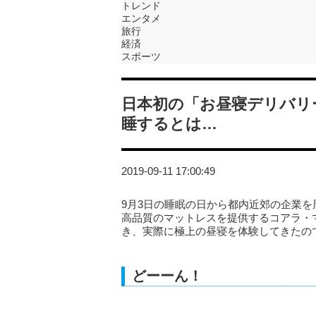
トレンド
エンタメ
旅行
経済
スポーツ
日本初の「お昼寝デリバリ
睡するとは…
2019-09-11 17:00:49
9月3日の睡眠の日から都内近郊の企業を
高品質のマットレスを提供するコアラ・
き、実際に極上の昼寝を体験してきたの
どーーん！