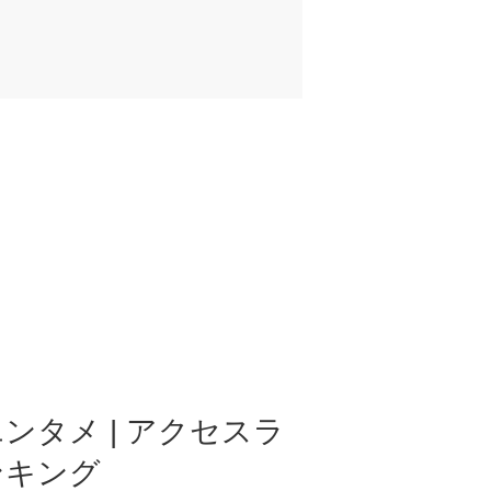
ンタメ | アクセスラ
ンキング