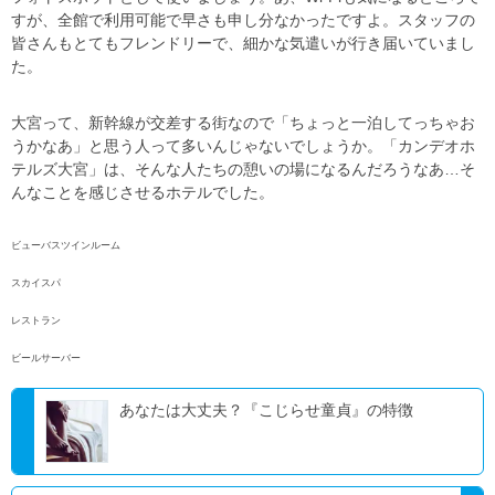
すが、全館で利用可能で早さも申し分なかったですよ。スタッフの
皆さんもとてもフレンドリーで、細かな気遣いが行き届いていまし
た。
大宮って、新幹線が交差する街なので「ちょっと一泊してっちゃお
うかなあ」と思う人って多いんじゃないでしょうか。「カンデオホ
テルズ大宮」は、そんな人たちの憩いの場になるんだろうなあ…そ
んなことを感じさせるホテルでした。
ビューバスツインルーム
スカイスパ
レストラン
ビールサーバー
あなたは大丈夫？『こじらせ童貞』の特徴