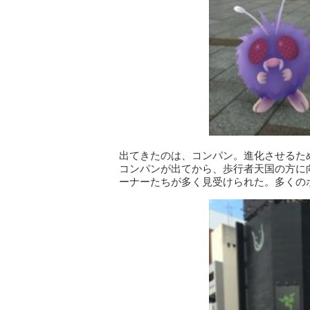
出てきたのは、コンパン。進化させるた
コンパンが出てから、歩行者天国の方に
ーナーたちが多く見受けられた。多くの