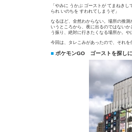
「やみに うかぶ ゴーストが てまねきし
られ いのちを すわれてしまうぞ」
なるほど、全然わからない。場所の推測
いうところから、夜に出るのではないか
う振り、絶対に行きたくなる場所か。や
今回は、タレこみがあったので、それを
ポケモンGO ゴーストを探し