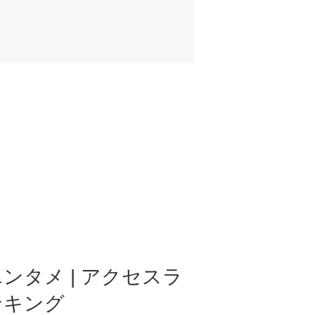
ンタメ | アクセスラ
ンキング