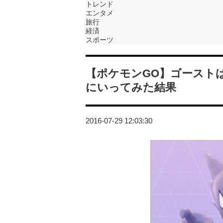
トレンド
エンタメ
旅行
経済
スポーツ
【ポケモンGO】ゴースト
にいってみた結果
2016-07-29 12:03:30