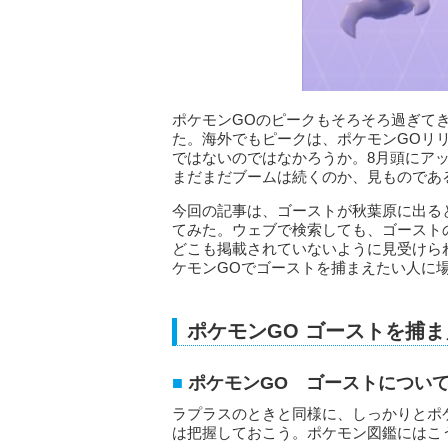
ポケモンGOのピークもそろそろ過ぎて
た。海外でもピークは、ポケモンGOリ
ではないのではなかろうか。8月頭にア
まだまだブームは続くのか、見ものであ
今回の記事は、ゴーストが秋葉原に出る
てみた。ウェブで検索しても、ゴースト
どこも掲載されていないように見受けら
ケモンGOでゴーストを捕まえたい人に
ポケモンGO ゴーストを捕
ポケモンGO ゴーストについ
ラプラスのときと同様に、しっかりとポ
は把握しておこう。ポケモン図鑑にはこ