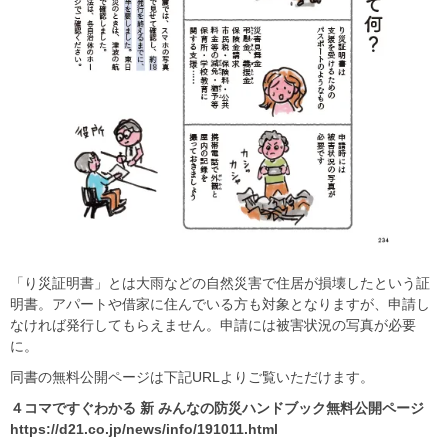
「り災証明書」とは大雨などの自然災害で住居が損壊したという証
明書。アパートや借家に住んでいる方も対象となりますが、申請し
なければ発行してもらえません。申請には被害状況の写真が必要
に。
同書の無料公開ページは下記URLよりご覧いただけます。
４コマですぐわかる
新
みんなの防災ハンドブック無料公開ページ
https://d21.co.jp/news/info/191011.html