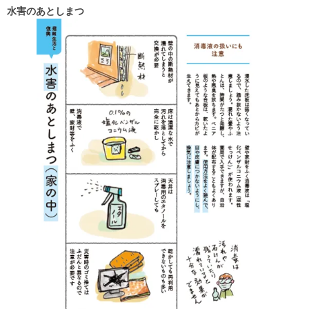
水害のあとしまつ