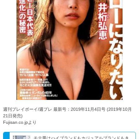
週刊プレイボーイ/週プレ 最新号：2019年11月4日号 (2019年10月
21日発売)
Fujisan.co.jpより
モテ男はハイブランドもカジュアルブランドもき