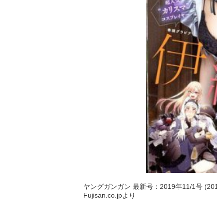
ヤングガンガン 最新号：2019年11/1号 (20
Fujisan.co.jpより