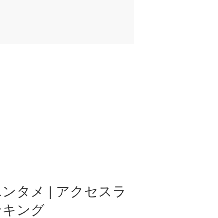
ンタメ | アクセスラ
ンキング