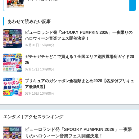
あわせて読みたい記事
ピューロランド発「SPOOKY PUMPKIN 2026」一夜限りの
ハロウィーン音楽フェス開催決定！
07月31日 15時00分
ガチャガチャどこで買える？全国エリア別設置場所ガイド20
26
07月17日 13時00分
プリキュアのガシャポン全種類まとめ2026【名探偵プリキュ
ア最新9選】
07月16日 13時00分
エンタメ | アクセスランキング
ピューロランド発「SPOOKY PUMPKIN 2026」一夜限
りのハロウィーン音楽フェス開催決定！