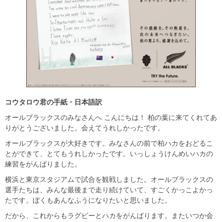
コウタロウ君の手紙・日本語訳
オールブラックスのみなさんへ こんにちは！ 柏の葉に来てくれてあ
りがとうございました。会えてうれしかったです。
オールブラックスが大好きです。みなさんの前で柏ハカをおどるこ
とができて、とてもうれしかったです。いっしょうけんめいハカの
練習をがんばりました。
横浜と東京スタジアムで試合を観戦しました。オールブラックスの
選手たちは、みんな最後まで走り続けていて、すごくかっこよかっ
たです。ぼくもあんなふうになりたいと思いました。
だから、これからもラグビーとハカをがんばります。またいつか会