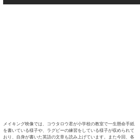
メイキング映像では、コウタロウ君が小学校の教室で一生懸命手紙
を書いている様子や、ラグビーの練習をしている様子が収められて
おり、自身が書いた英語の文章も読み上げています。また今回、各