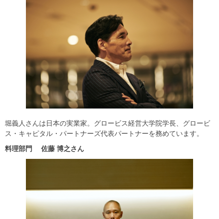
堀義人さんは日本の実業家。グロービス経営大学院学長、グロービ
ス・キャピタル・パートナーズ代表パートナーを務めています。
料理部門
佐藤
博之さん