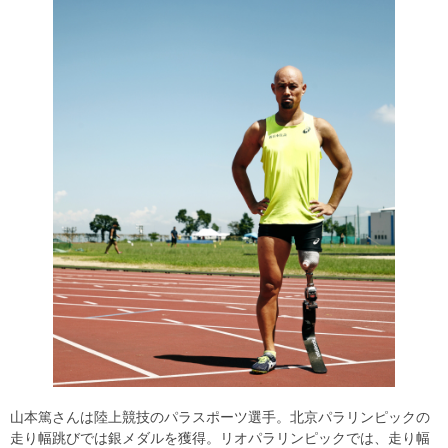
山本篤さんは陸上競技のパラスポーツ選手。北京パラリンピックの
走り幅跳びでは銀メダルを獲得。リオパラリンピックでは、走り幅