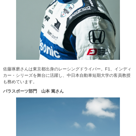
佐藤琢磨さんは東京都出身のレーシングドライバー。F1、インディ
カー・シリーズを舞台に活躍し、中日本自動車短期大学の客員教授
も務めています。
パラスポーツ部門 山本
篤さん