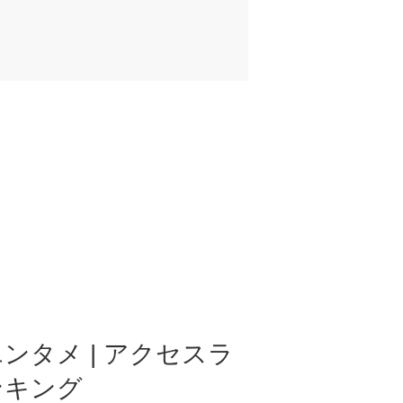
ンタメ | アクセスラ
ンキング