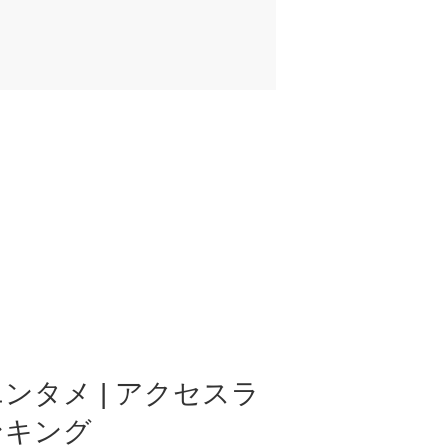
ンタメ | アクセスラ
ンキング