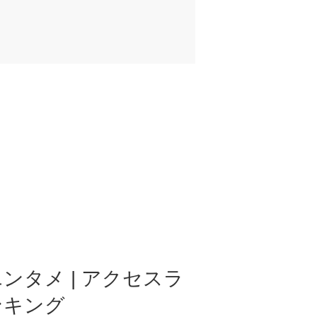
ンタメ | アクセスラ
ンキング