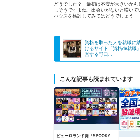
どうでした？ 最初は不安が大きいかも
しそうですよね。出会いがないと嘆いて
ハウスを検討してみてはどうでしょう。
資格を取った人を就職に
けるサイト「資格de就職
営する野口...
こんな記事も読まれています
ピューロランド発「SPOOKY