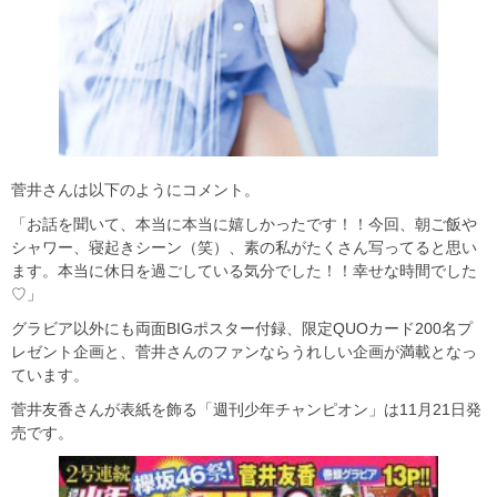
菅井さんは以下のようにコメント。
「お話を聞いて、本当に本当に嬉しかったです！！今回、朝ご飯や
シャワー、寝起きシーン（笑）、素の私がたくさん写ってると思い
ます。本当に休日を過ごしている気分でした！！幸せな時間でした
♡」
グラビア以外にも両面BIGポスター付録、限定QUOカード200名プ
レゼント企画と、菅井さんのファンならうれしい企画が満載となっ
ています。
菅井友香さんが表紙を飾る「週刊少年チャンピオン」は11月21日発
売です。