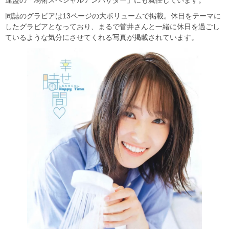
同誌のグラビアは13ページの大ボリュームで掲載。休日をテーマに
したグラビアとなっており、まるで菅井さんと一緒に休日を過ごし
ているような気分にさせてくれる写真が掲載されています。