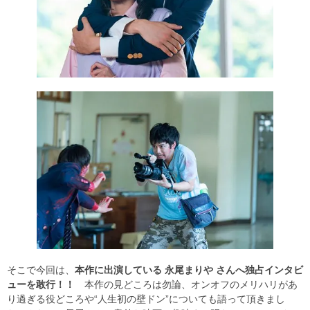
そこで今回は、
本作に出演している 永尾まりや さんへ独占インタビ
ューを敢行！！
本作の見どころは勿論、オンオフのメリハリがあ
り過ぎる役どころや“人生初の壁ドン”についても語って頂きまし