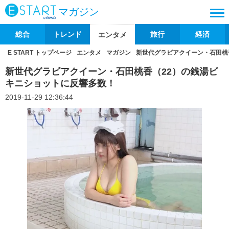
マガジン
総合
トレンド
旅行
経済
エンタメ
E START トップページ
エンタメ
マガジン
新世代グラビアクイーン・石田桃
新世代グラビアクイーン・石田桃香（22）の銭湯ビ
キニショットに反響多数！
2019-11-29 12:36:44