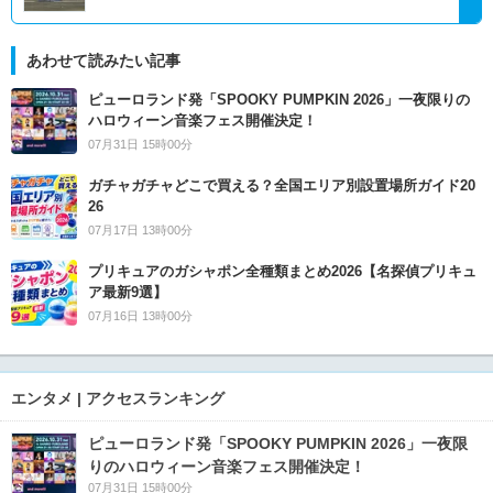
あわせて読みたい記事
ピューロランド発「SPOOKY PUMPKIN 2026」一夜限りの
ハロウィーン音楽フェス開催決定！
07月31日 15時00分
ガチャガチャどこで買える？全国エリア別設置場所ガイド20
26
07月17日 13時00分
プリキュアのガシャポン全種類まとめ2026【名探偵プリキュ
ア最新9選】
07月16日 13時00分
エンタメ | アクセスランキング
ピューロランド発「SPOOKY PUMPKIN 2026」一夜限
りのハロウィーン音楽フェス開催決定！
07月31日 15時00分