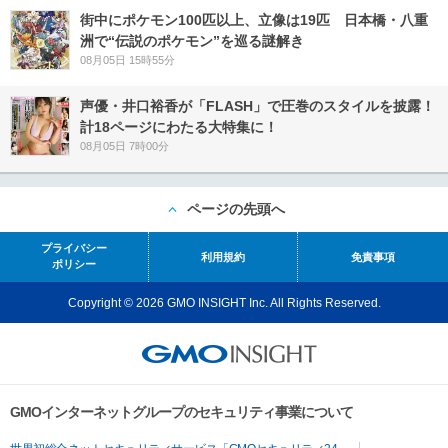
街中にポケモン100匹以上、立像は19匹 日本橋・八重
洲で“伝説のポケモン”を巡る謎解き
08月05日 15時55分
声優・井口裕香が「FLASH」で圧巻のスタイルを披露！
計18ページにわたる大特集に！
08月05日 7時00分
ページの先頭へ
プライバシー
利用規約
免責事項
ポリシー
Copyright © 2026 GMO INSIGHT Inc. All Rights Reserved.
GMOインターネットグループのセキュリティ事業について