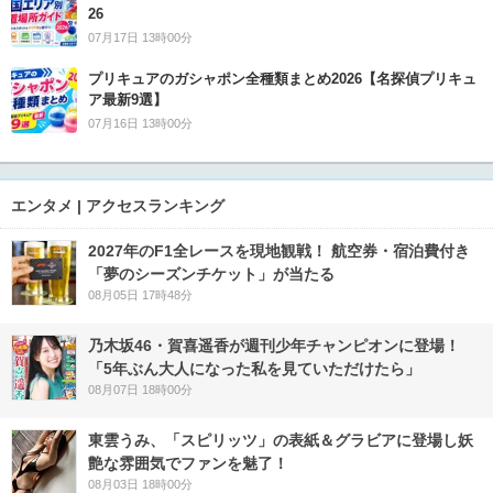
26
07月17日 13時00分
プリキュアのガシャポン全種類まとめ2026【名探偵プリキュ
ア最新9選】
07月16日 13時00分
エンタメ | アクセスランキング
2027年のF1全レースを現地観戦！ 航空券・宿泊費付き
「夢のシーズンチケット」が当たる
08月05日 17時48分
乃木坂46・賀喜遥香が週刊少年チャンピオンに登場！
「5年ぶん大人になった私を見ていただけたら」
08月07日 18時00分
東雲うみ、「スピリッツ」の表紙＆グラビアに登場し妖
艶な雰囲気でファンを魅了！
08月03日 18時00分