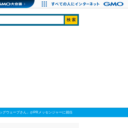
ッグウェーブさん」がPRメッセンジャーに就任