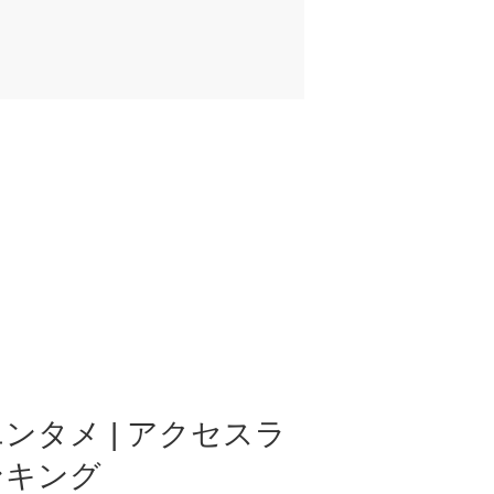
ンタメ | アクセスラ
ンキング