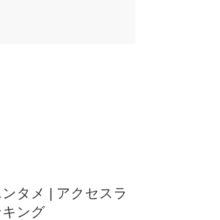
ンタメ | アクセスラ
ンキング