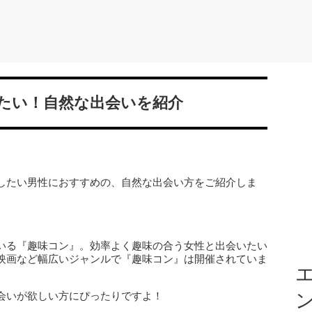
たい！自然な出会いを紹介
したい男性におすすめの、自然な出会い方をご紹介しま
いる『趣味コン』。効率よく趣味の合う女性と出会いたい
映画など幅広いジャンルで『趣味コン』は開催されていま
エ
会いが欲しい方にぴったりですよ！