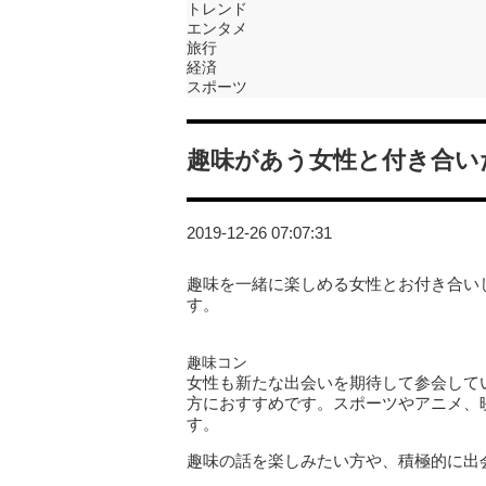
トレンド
エンタメ
旅行
経済
スポーツ
趣味があう女性と付き合い
2019-12-26 07:07:31
趣味を一緒に楽しめる女性とお付き合い
す。
趣味コン
女性も新たな出会いを期待して参会して
方におすすめです。スポーツやアニメ、
す。
趣味の話を楽しみたい方や、積極的に出