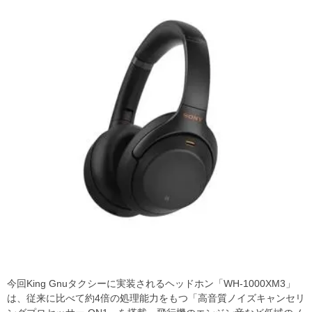
今回King Gnuタクシーに実装されるヘッドホン「WH-1000XM3」
は、従来に比べて約4倍の処理能力をもつ「高音質ノイズキャンセリ