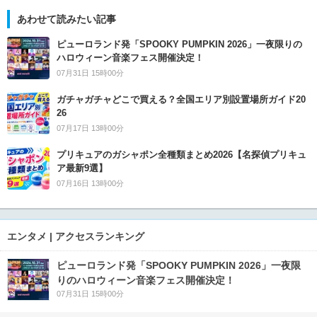
あわせて読みたい記事
ピューロランド発「SPOOKY PUMPKIN 2026」一夜限りの
ハロウィーン音楽フェス開催決定！
07月31日 15時00分
ガチャガチャどこで買える？全国エリア別設置場所ガイド20
26
07月17日 13時00分
プリキュアのガシャポン全種類まとめ2026【名探偵プリキュ
ア最新9選】
07月16日 13時00分
エンタメ | アクセスランキング
ピューロランド発「SPOOKY PUMPKIN 2026」一夜限
りのハロウィーン音楽フェス開催決定！
07月31日 15時00分