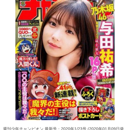
週刊少年チャンピオン 最新号：2020年1/23号 (2020年01月09日発