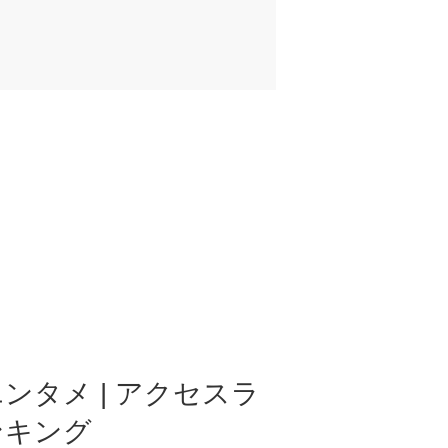
ンタメ | アクセスラ
ンキング