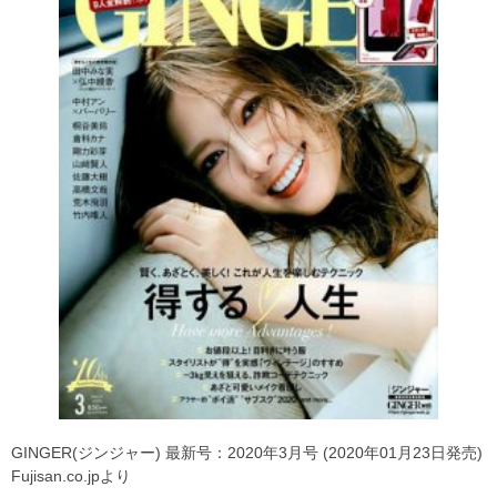
GINGER(ジンジャー) 最新号：2020年3月号 (2020年01月23日発売)
Fujisan.co.jpより