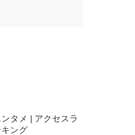
ンタメ | アクセスラ
ンキング