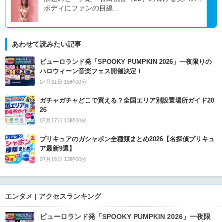
ボディにファンの目線...
あわせて読みたい記事
ピューロランド発「SPOOKY PUMPKIN 2026」一夜限りの
ハロウィーン音楽フェス開催決定！
07月31日 15時00分
ガチャガチャどこで買える？全国エリア別設置場所ガイド20
26
07月17日 13時00分
プリキュアのガシャポン全種類まとめ2026【名探偵プリキュ
ア最新9選】
07月16日 13時00分
エンタメ | アクセスランキング
ピューロランド発「SPOOKY PUMPKIN 2026」一夜限