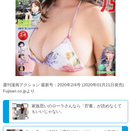
週刊漫画アクション 最新号：2020年2/4号 (2020年01月21日発売)
Fujisan.co.jpより
家族思いのローラさんなら「貯蓄」が読めなくて
もいいじゃない。