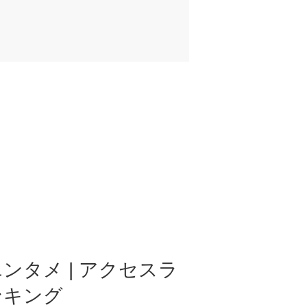
ンタメ | アクセスラ
ンキング