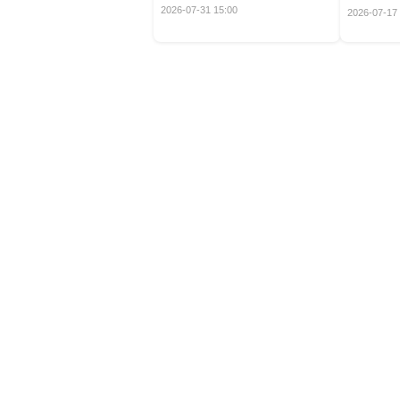
定！
2026-07-31 15:00
2026-07-17 