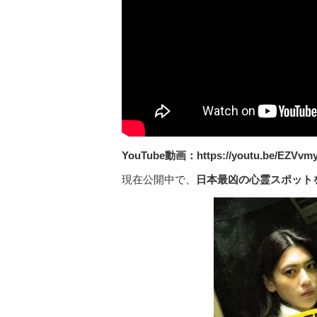
YouTube動画：https://youtu.be/EZVvm
現在公開中で、
日本最凶の心霊スポット