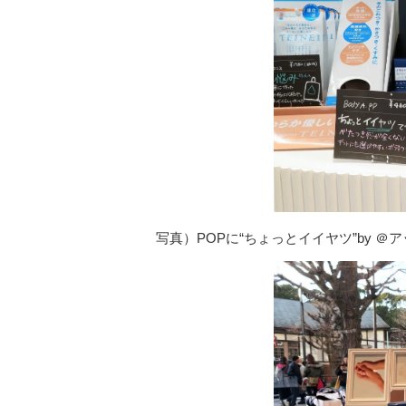
写真）POPに“ちょっとイイヤツ”by ＠