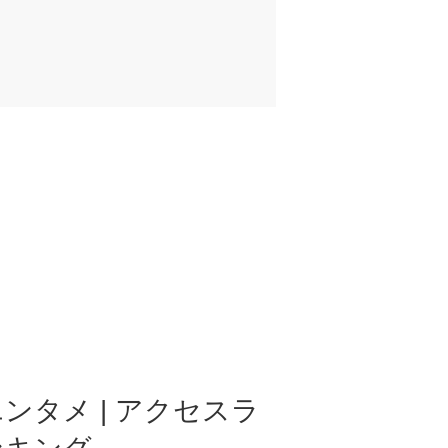
ンタメ | アクセスラ