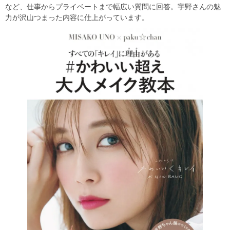
など、仕事からプライベートまで幅広い質問に回答。宇野さんの魅
力が沢山つまった内容に仕上がっています。