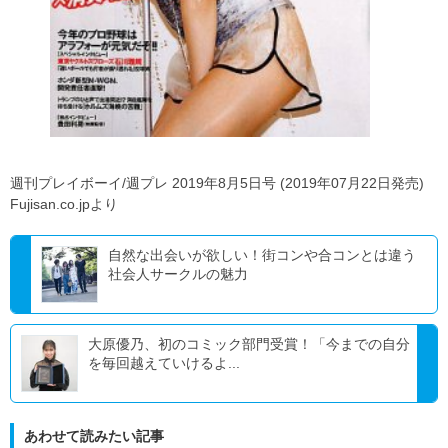
週刊プレイボーイ/週プレ 2019年8月5日号 (2019年07月22日発売)
Fujisan.co.jpより
自然な出会いが欲しい！街コンや合コンとは違う
社会人サークルの魅力
大原優乃、初のコミック部門受賞！「今までの自分
を毎回越えていけるよ...
あわせて読みたい記事