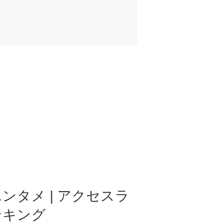
ンタメ | アクセスラ
ンキング