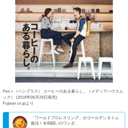
Pen＋（ペンプラス） コーヒーのある暮らし。（メディアハウスム
ック） (2018年06月29日発売)
Fujisan.co.jpより
「ワールドプロレスリング」がゴールデンタイム
復活！令和闘いのワンダ...