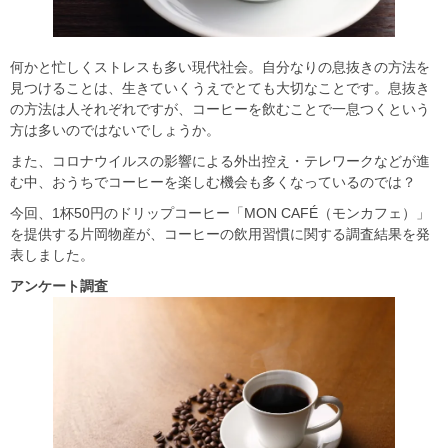
何かと忙しくストレスも多い現代社会。自分なりの息抜きの方法を
見つけることは、生きていくうえでとても大切なことです。息抜き
の方法は人それぞれですが、コーヒーを飲むことで一息つくという
方は多いのではないでしょうか。
また、コロナウイルスの影響による外出控え・テレワークなどが進
む中、おうちでコーヒーを楽しむ機会も多くなっているのでは？
今回、1杯50円のドリップコーヒー「MON CAFÉ（モンカフェ）」
を提供する片岡物産が、コーヒーの飲用習慣に関する調査結果を発
表しました。
アンケート調査