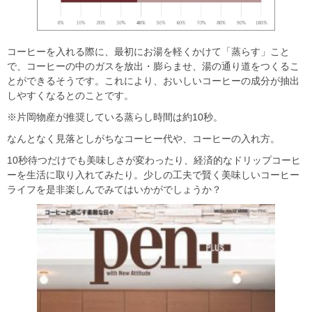
コーヒーを入れる際に、最初にお湯を軽くかけて「蒸らす」こと
で、コーヒーの中のガスを放出・膨らませ、湯の通り道をつくるこ
とができるそうです。これにより、おいしいコーヒーの成分が抽出
しやすくなるとのことです。
※片岡物産が推奨している蒸らし時間は約10秒。
なんとなく見落としがちなコーヒー代や、コーヒーの入れ方。
10秒待つだけでも美味しさが変わったり、経済的なドリップコーヒ
ーを生活に取り入れてみたり。少しの工夫で賢く美味しいコーヒー
ライフを是非楽しんでみてはいかがでしょうか？