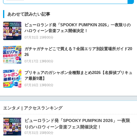
あわせて読みたい記事
ピューロランド発「SPOOKY PUMPKIN 2026」一夜限りの
ハロウィーン音楽フェス開催決定！
07月31日 15時00分
ガチャガチャどこで買える？全国エリア別設置場所ガイド20
26
07月17日 13時00分
プリキュアのガシャポン全種類まとめ2026【名探偵プリキュ
ア最新9選】
07月16日 13時00分
エンタメ | アクセスランキング
ピューロランド発「SPOOKY PUMPKIN 2026」一夜限
りのハロウィーン音楽フェス開催決定！
07月31日 15時00分