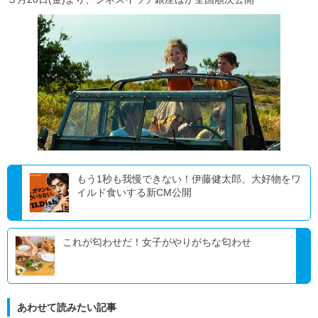
もう1秒も我慢できない！伊藤健太郎、大好物をワ
イルド食いする新CM公開
これが匂わせだ！女子がやりがちな匂わせ
あわせて読みたい記事