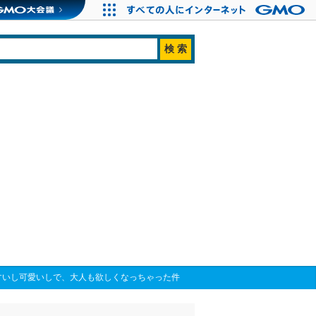
やすいし可愛いしで、大人も欲しくなっちゃった件