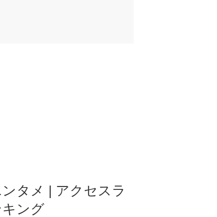
ンタメ | アクセスラ
ンキング