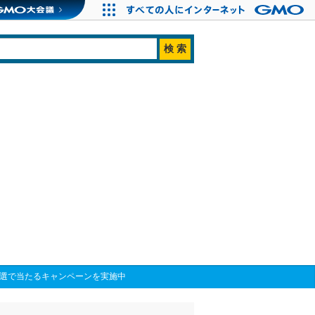
抽選で当たるキャンペーンを実施中