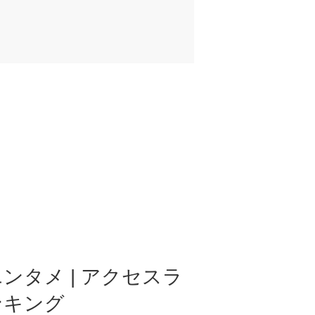
ンタメ | アクセスラ
ンキング