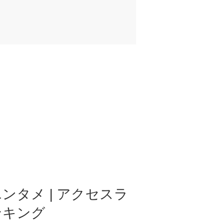
ンタメ | アクセスラ
ンキング