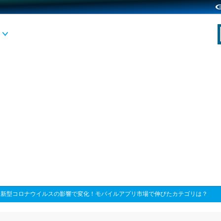
>
新型コロナウイルスの影響で変化！モバイルアプリ市場で伸びたカテゴリは？