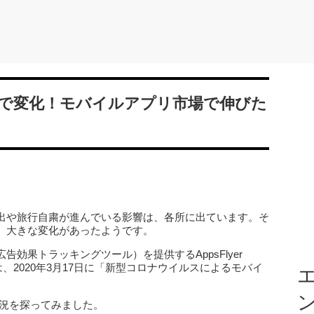
で変化！モバイルアプリ市場で伸びた
出や旅行自粛が進んでいる影響は、各所に出ています。そ
、大きな変化があったようです。
効果トラッキングツール）を提供するAppsFlyer
は、2020年3月17日に「新型コロナウイルスによるモバイ
エ
況を探ってみました。