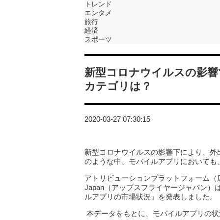
トレンド
エンタメ
旅行
経済
スポーツ
新型コロナウイルスの影響
カテゴリは？
2020-03-27 07:30:15
新型コロナウイルスの影響下により、外
のような中、モバイルアプリにおいても
アトリビューションプラットフォーム（広告
Japan（アップスフライヤージャパン）
ルアプリの市場状況」を発表しました。
本データをもとに、モバイルアプリの状