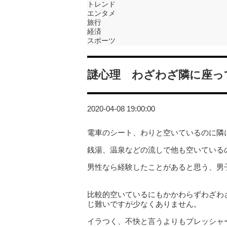
トレンド
エンタメ
旅行
経済
スポーツ
謎心理 わざわざ隣に座っ
2020-04-08 19:00:00
電車のシート、わりと空いているのに隣
銭湯、温泉などの流しで他も空いている
男性なら経験したことがあると思う、男
比較的空いているにもかかわらずわざわ
じ難いですが少なくありません。
イラつく、不快と言うよりもプレッシャ