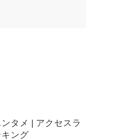
ンタメ | アクセスラ
ンキング