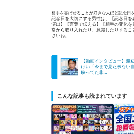
相手を喜ばせることが好きな人ほど記念日
記念日を大切にする男性は、【記念日を
演出】【言葉で伝える】【相手の変化を
常から取り入れたり、意識したりするこ
さいね。
【動画インタビュー】渡
けい「今まで見た事ない
映ってた非...
こんな記事も読まれています