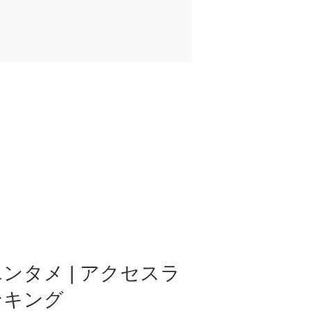
ンタメ | アクセスラ
ンキング