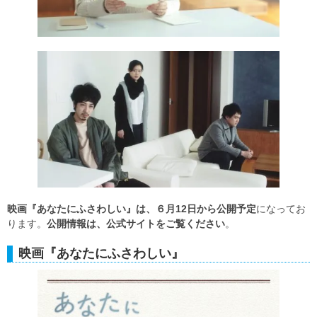
映画『あなたにふさわしい』は、６月12日から公開予定
になってお
ります。
公開情報は、公式サイトをご覧ください
。
映画『あなたにふさわしい』