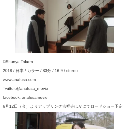
©Shunya Takara
2018 / 日本 / カラー / 83分 / 16:9 / stereo
www.anafusa.com
Twitter:@anafusa_movie
facebook: anafusamovie
6月12日（金）よりアップリンク吉祥寺ほかにてロードショー予定