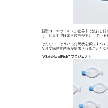
新型コロナウイルスが世界中で流行し始
け、世界中で除菌抗菌液が不足している
そんな中、そういった現状を解決すべく
な形で除菌抗菌液が提供されることとな
“#SafeHandFish
”
プロジェクト