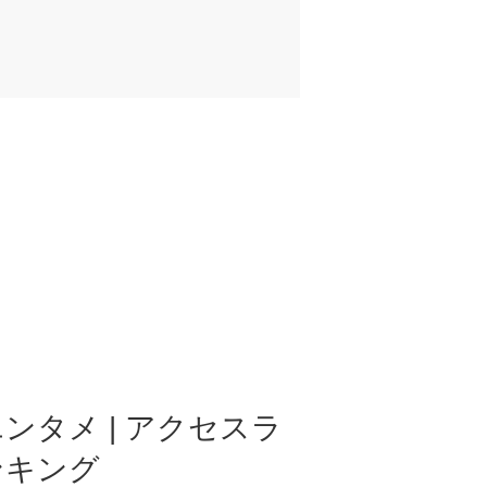
ンタメ | アクセスラ
ンキング