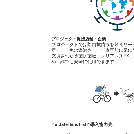
プロジェクト提携店舗・企業
プロジェクトでは除菌抗菌液を飲食サービス
定）。「魚の醤油さし」で食事前に気に
充填された除菌抗菌液「クリアンスEX
め、誰でも安全に使用できます。
“＃SafeHandFish
”導入協力先