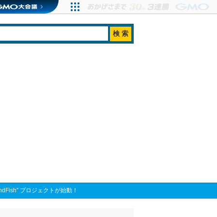
Fish” プロジェクトが始動！